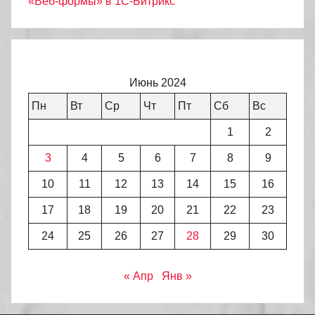
«Веб-формы» в 1С-Битрикс
Июнь 2024
Пн
Вт
Ср
Чт
Пт
Сб
Вс
1
2
3
4
5
6
7
8
9
10
11
12
13
14
15
16
17
18
19
20
21
22
23
24
25
26
27
28
29
30
« Апр
Янв »