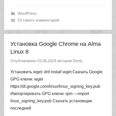
WordPress
Оставить комментарий
Установка Google Chrome на Alma
Linux 8
Опубликовано
03.06.2024
автором
Denis
Установить wget: dnf install wget Скачать Google
GPG ключи: wget
https://dl.google.com/linux/linux_signing_key.pub
Импортировать GPG ключи: rpm —import
linux_signing_key.pub Скачать установщик
последней