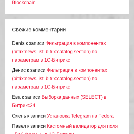
Blockchain
Свежие комментарии
Denis
к записи
Фильтрация в компонентах
(bitrix:news.list, bitrix:catalog.section) по
параметрам в 1С-Битрикс
Денис
к записи
Фильтрация в компонентах
(bitrix:news.list, bitrix:catalog.section) по
параметрам в 1С-Битрикс
Ева
к записи
Выборка данных (SELECT) в
Битрикс24
Олень
к записи
Установка Telegram на Fedora
Павел
к записи
Кастомный валидатор для поля