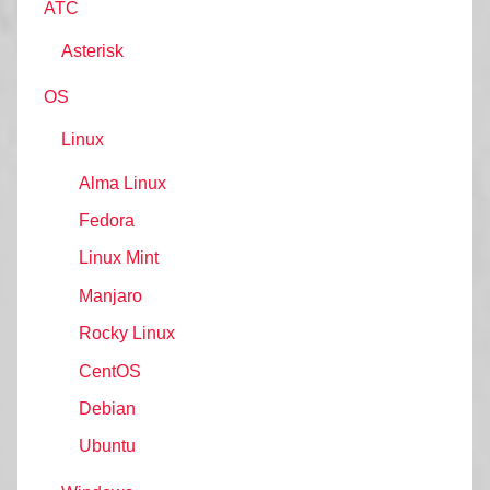
АТС
Asterisk
OS
Linux
Alma Linux
Fedora
Linux Mint
Manjaro
Rocky Linux
CentOS
Debian
Ubuntu