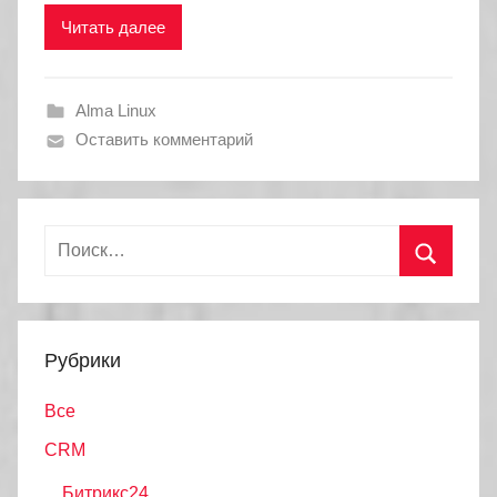
Читать далее
Alma Linux
Оставить комментарий
Найти:
Поиск
Рубрики
Все
CRM
Битрикс24