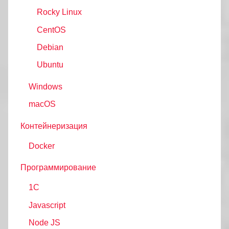
Rocky Linux
CentOS
Debian
Ubuntu
Windows
macOS
Контейнеризация
Docker
Программирование
1C
Javascript
Node JS