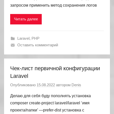
запросом применить метод сохранения логов
Читать далее
Laravel
,
PHP
Оставить комментарий
Чек-лист первичной конфигурации
Laravel
Опубликовано
15.08.2022
автором
Denis
Делаю для себя буду пополнять установка
composer create-project laravel/laravel ‘имя
проекта/папки’ —prefer-dist установка с