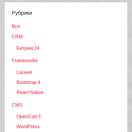
Рубрики
Все
CRM
Битрикс24
Frameworks
Laravel
Bootstrap 4
React Native
CMS
OpenCart 3
WordPress