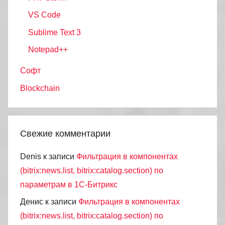
VS Code
Sublime Text 3
Notepad++
Софт
Blockchain
Свежие комментарии
Denis
к записи
Фильтрация в компонентах
(bitrix:news.list, bitrix:catalog.section) по
параметрам в 1С-Битрикс
Денис
к записи
Фильтрация в компонентах
(bitrix:news.list, bitrix:catalog.section) по