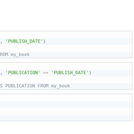
,
'PUBLISH_DATE'
)
ROM my_book
,
'PUBLICATION'
=
>
'PUBLISH_DATE'
)
S PUBLICATION FROM my_book