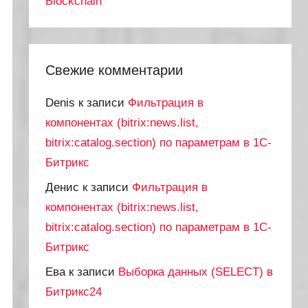
Blockchain
Свежие комментарии
Denis
к записи
Фильтрация в
компонентах (bitrix:news.list,
bitrix:catalog.section) по параметрам в 1С-
Битрикс
Денис
к записи
Фильтрация в
компонентах (bitrix:news.list,
bitrix:catalog.section) по параметрам в 1С-
Битрикс
Ева
к записи
Выборка данных (SELECT) в
Битрикс24