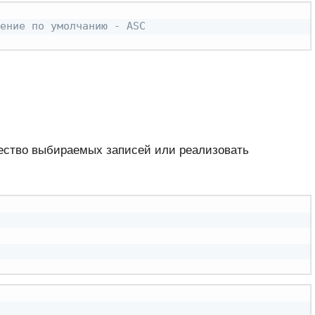
ение по умолчанию - ASC
ичество выбираемых записей или реализовать