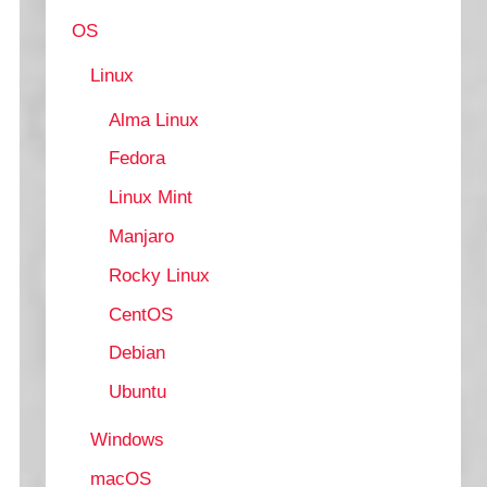
OS
Linux
Alma Linux
Fedora
Linux Mint
Manjaro
Rocky Linux
CentOS
Debian
Ubuntu
Windows
macOS