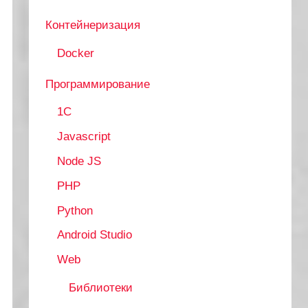
Контейнеризация
Docker
Программирование
1C
Javascript
Node JS
PHP
Python
Android Studio
Web
Библиотеки