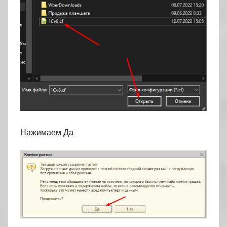
Нажимаем Да