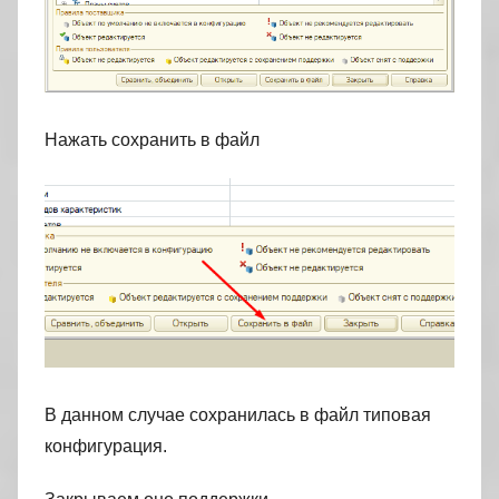
Нажать сохранить в файл
В данном случае сохранилась в файл типовая
конфигурация.