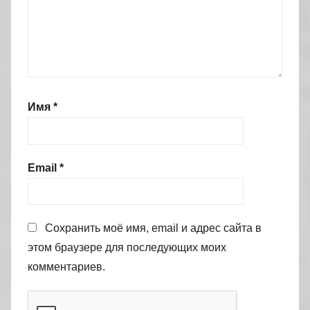
Имя
*
Email
*
Сохранить моё имя, email и адрес сайта в
этом браузере для последующих моих
комментариев.