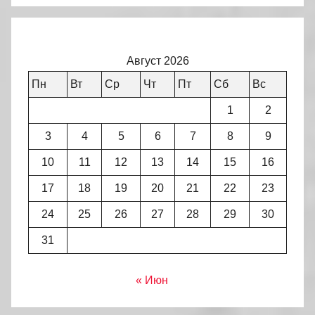
Август 2026
Пн
Вт
Ср
Чт
Пт
Сб
Вс
1
2
3
4
5
6
7
8
9
10
11
12
13
14
15
16
17
18
19
20
21
22
23
24
25
26
27
28
29
30
31
« Июн