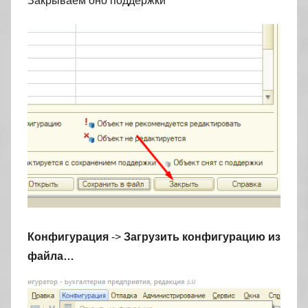
Закрываем оно поддержки
Конфигурация
->
Загрузить конфигурацию из
файла…