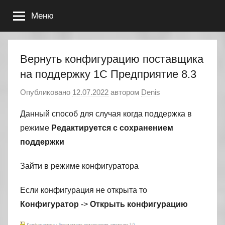
Перейти
Меню
к
содержимому
Вернуть конфигурацию поставщика
на поддержку 1С Предприятие 8.3
Опубликовано
12.07.2022
автором
Denis
Данный способ для случая когда поддержка в
режиме
Редактируется с сохранением
поддержки
Зайти в режиме конфигуратора
Если конфигурация не открыта то
Конфигуратор
->
Открыть конфигурацию