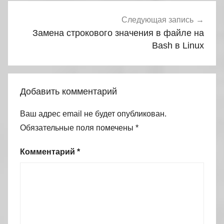
Следующая запись
Замена строкового значения в файле на
Bash в Linux
Добавить комментарий
Ваш адрес email не будет опубликован.
Обязательные поля помечены
*
Комментарий
*