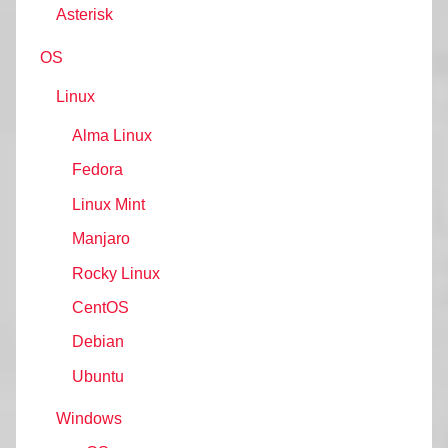
Asterisk
OS
Linux
Alma Linux
Fedora
Linux Mint
Manjaro
Rocky Linux
CentOS
Debian
Ubuntu
Windows