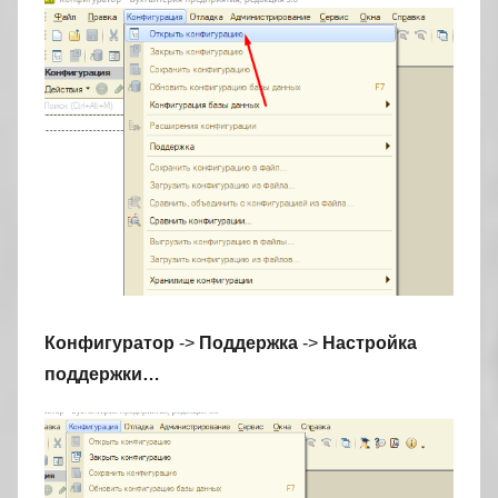
Конфигуратор
->
Поддержка
->
Настройка
поддержки…