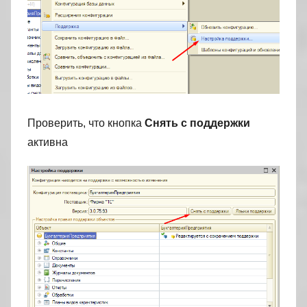
Проверить, что кнопка
Снять с поддержки
активна