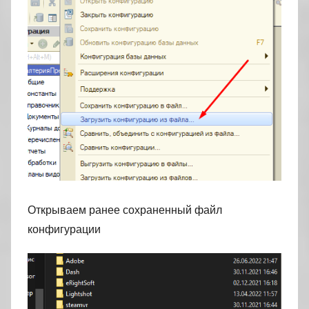
Открываем ранее сохраненный файл
конфигурации