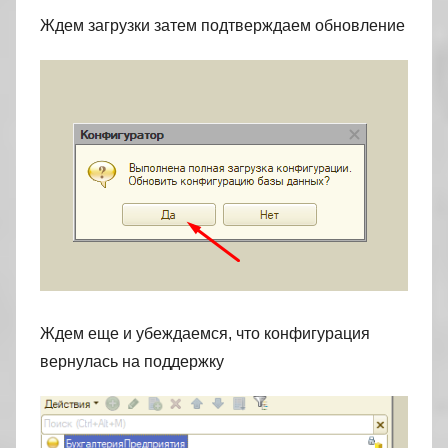
Ждем загрузки затем подтверждаем обновление
Ждем еще и убеждаемся, что конфигурация
вернулась на поддержку