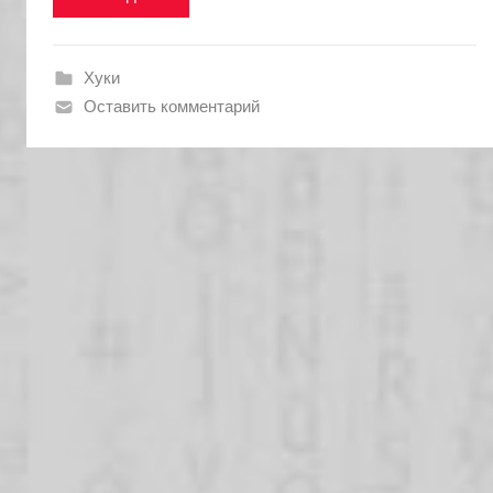
Хуки
Оставить комментарий