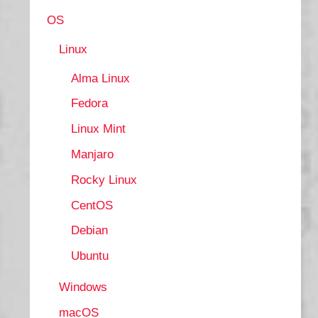
OS
Linux
Alma Linux
Fedora
Linux Mint
Manjaro
Rocky Linux
CentOS
Debian
Ubuntu
Windows
macOS