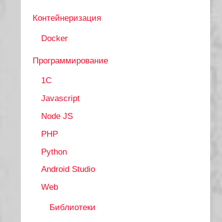
Контейнеризация
Docker
Программирование
1C
Javascript
Node JS
PHP
Python
Android Studio
Web
Библиотеки