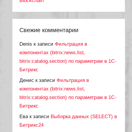
Blockchain
Свежие комментарии
Denis
к записи
Фильтрация в
компонентах (bitrix:news.list,
bitrix:catalog.section) по параметрам в 1С-
Битрикс
Денис
к записи
Фильтрация в
компонентах (bitrix:news.list,
bitrix:catalog.section) по параметрам в 1С-
Битрикс
Ева
к записи
Выборка данных (SELECT) в
Битрикс24