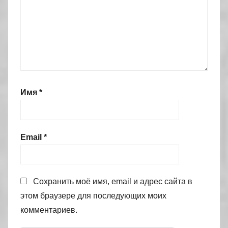
Имя
*
Email
*
Сохранить моё имя, email и адрес сайта в
этом браузере для последующих моих
комментариев.