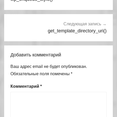
записям
Следующая запись
get_template_directory_uri()
Добавить комментарий
Ваш адрес email не будет опубликован.
Обязательные поля помечены
*
Комментарий
*