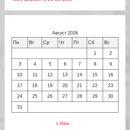
Август 2026
Пн
Вт
Ср
Чт
Пт
Сб
Вс
1
2
3
4
5
6
7
8
9
10
11
12
13
14
15
16
17
18
19
20
21
22
23
24
25
26
27
28
29
30
31
« Июн