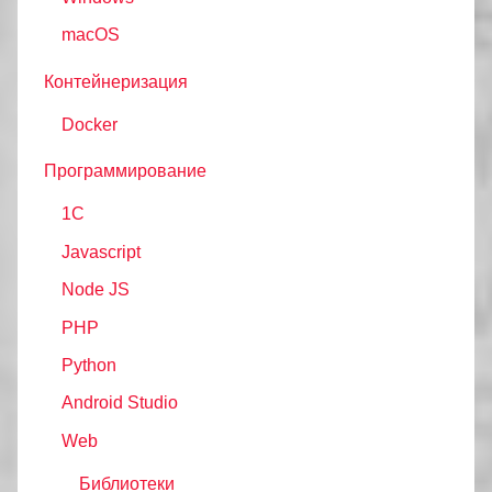
macOS
Контейнеризация
Docker
Программирование
1C
Javascript
Node JS
PHP
Python
Android Studio
Web
Библиотеки