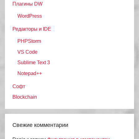
Плагины DW
WordPress
Редакторы и IDE
PHPStorm
VS Code
Sublime Text 3
Notepad++
Софт
Blockchain
Свежие комментарии