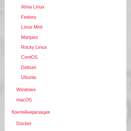
Alma Linux
Fedora
Linux Mint
Manjaro
Rocky Linux
CentOS
Debian
Ubuntu
Windows
macOS
Контейнеризация
Docker