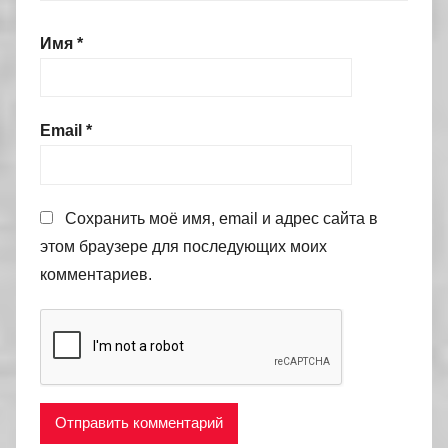
Имя
*
Email
*
Сохранить моё имя, email и адрес сайта в
этом браузере для последующих моих
комментариев.