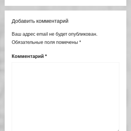
Добавить комментарий
Ваш адрес email не будет опубликован.
Обязательные поля помечены
*
Комментарий
*