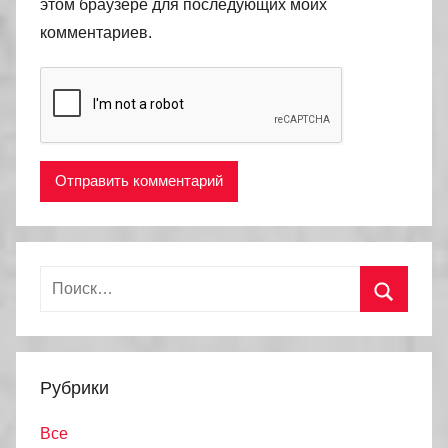
этом браузере для последующих моих
комментариев.
Найти:
Поиск
Рубрики
Все