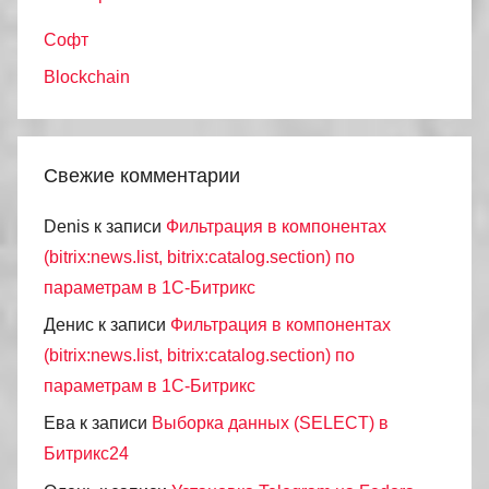
Софт
Blockchain
Свежие комментарии
Denis
к записи
Фильтрация в компонентах
(bitrix:news.list, bitrix:catalog.section) по
параметрам в 1С-Битрикс
Денис
к записи
Фильтрация в компонентах
(bitrix:news.list, bitrix:catalog.section) по
параметрам в 1С-Битрикс
Ева
к записи
Выборка данных (SELECT) в
Битрикс24