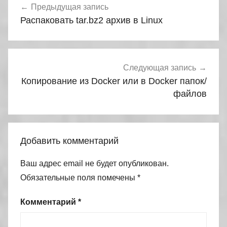
Предыдущая запись
по
Распаковать tar.bz2 архив в Linux
записям
Следующая запись
Копирование из Docker или в Docker папок/
файлов
Добавить комментарий
Ваш адрес email не будет опубликован.
Обязательные поля помечены
*
Комментарий
*