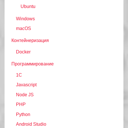
Ubuntu
Windows
macOS
Контейнеризация
Docker
Программирование
1C
Javascript
Node JS
PHP
Python
Android Studio