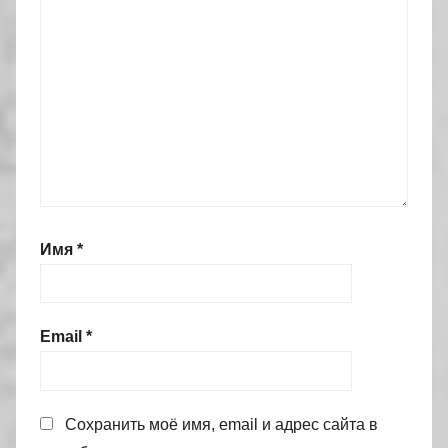
Имя
*
Email
*
Сохранить моё имя, email и адрес сайта в