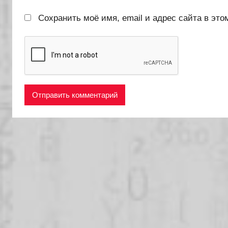
Сохранить моё имя, email и адрес сайта в эт