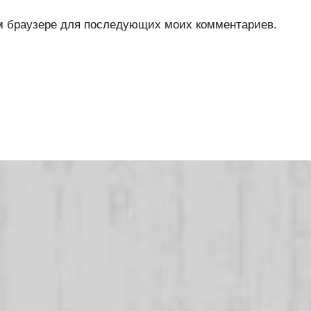
ом браузере для последующих моих комментариев.