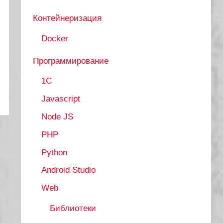
Контейнеризация
Docker
Программирование
1C
Javascript
Node JS
PHP
Python
Android Studio
Web
Библиотеки