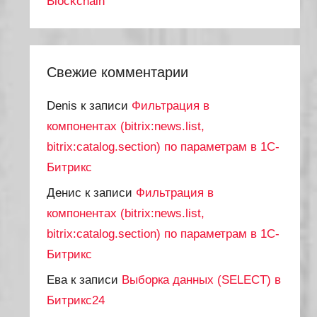
Blockchain
Свежие комментарии
Denis
к записи
Фильтрация в
компонентах (bitrix:news.list,
bitrix:catalog.section) по параметрам в 1С-
Битрикс
Денис
к записи
Фильтрация в
компонентах (bitrix:news.list,
bitrix:catalog.section) по параметрам в 1С-
Битрикс
Ева
к записи
Выборка данных (SELECT) в
Битрикс24