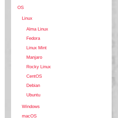
OS
Linux
Alma Linux
Fedora
Linux Mint
Manjaro
Rocky Linux
CentOS
Debian
Ubuntu
Windows
macOS