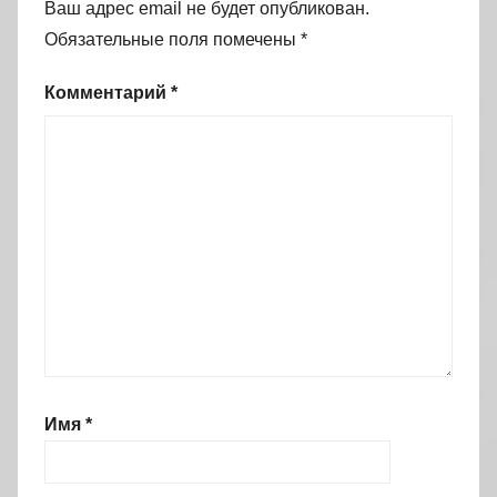
Ваш адрес email не будет опубликован.
Обязательные поля помечены
*
Комментарий
*
Имя
*