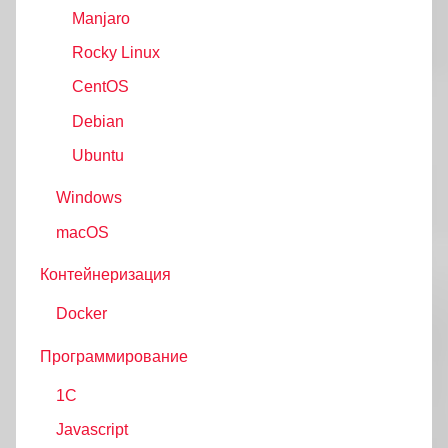
Manjaro
Rocky Linux
CentOS
Debian
Ubuntu
Windows
macOS
Контейнеризация
Docker
Программирование
1C
Javascript