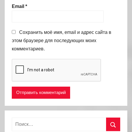
Email
*
Сохранить моё имя, email и адрес сайта в
этом браузере для последующих моих
комментариев.
Найти: