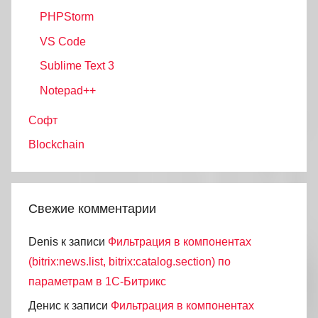
PHPStorm
VS Code
Sublime Text 3
Notepad++
Софт
Blockchain
Свежие комментарии
Denis
к записи
Фильтрация в компонентах
(bitrix:news.list, bitrix:catalog.section) по
параметрам в 1С-Битрикс
Денис
к записи
Фильтрация в компонентах