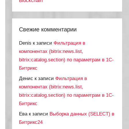
Blockchain
Свежие комментарии
Denis
к записи
Фильтрация в
компонентах (bitrix:news.list,
bitrix:catalog.section) по параметрам в 1С-
Битрикс
Денис
к записи
Фильтрация в
компонентах (bitrix:news.list,
bitrix:catalog.section) по параметрам в 1С-
Битрикс
Ева
к записи
Выборка данных (SELECT) в
Битрикс24