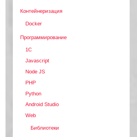
Контейнеризация
Docker
Программирование
1C
Javascript
Node JS
PHP
Python
Android Studio
Web
Библиотеки