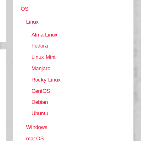
OS
Linux
Alma Linux
Fedora
Linux Mint
Manjaro
Rocky Linux
CentOS
Debian
Ubuntu
Windows
macOS