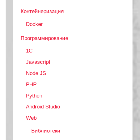
Контейнеризация
Docker
Программирование
1C
Javascript
Node JS
PHP
Python
Android Studio
Web
Библиотеки