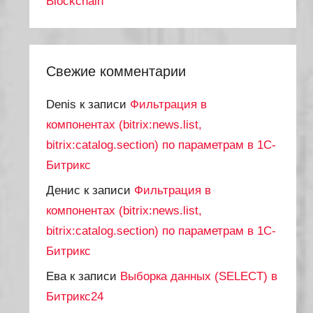
Blockchain
Свежие комментарии
Denis
к записи
Фильтрация в
компонентах (bitrix:news.list,
bitrix:catalog.section) по параметрам в 1С-
Битрикс
Денис
к записи
Фильтрация в
компонентах (bitrix:news.list,
bitrix:catalog.section) по параметрам в 1С-
Битрикс
Ева
к записи
Выборка данных (SELECT) в
Битрикс24