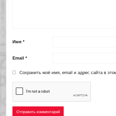
Имя
*
Email
*
Сохранить моё имя, email и адрес сайта в эт