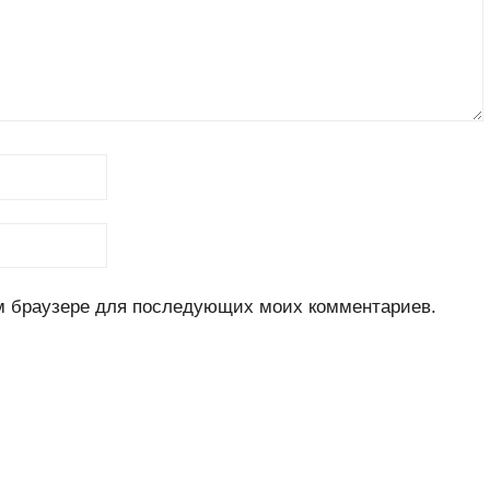
ом браузере для последующих моих комментариев.