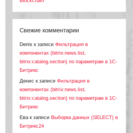
Blockchain
Свежие комментарии
Denis
к записи
Фильтрация в
компонентах (bitrix:news.list,
bitrix:catalog.section) по параметрам в 1С-
Битрикс
Денис
к записи
Фильтрация в
компонентах (bitrix:news.list,
bitrix:catalog.section) по параметрам в 1С-
Битрикс
Ева
к записи
Выборка данных (SELECT) в
Битрикс24