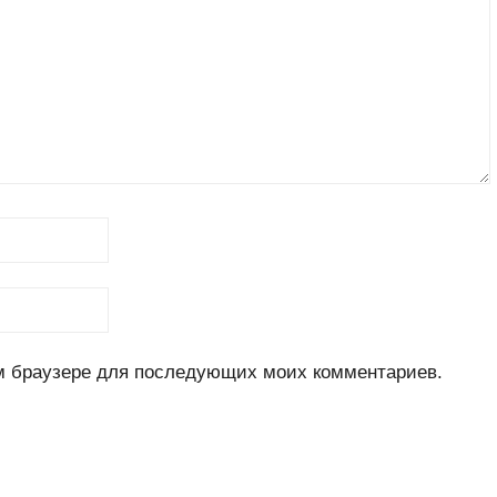
ом браузере для последующих моих комментариев.