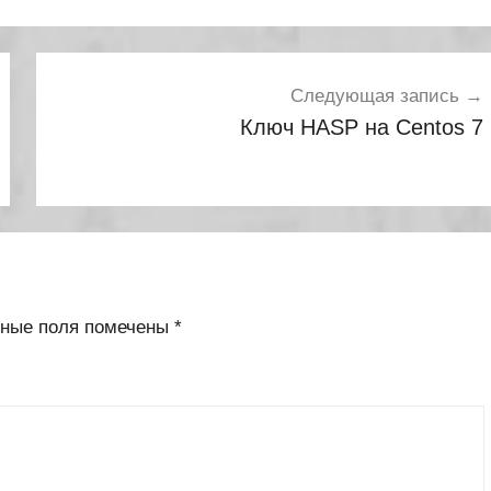
Следующая запись
Ключ HASP на Centos 7
ьные поля помечены
*