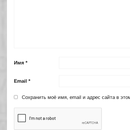
Имя
*
Email
*
Сохранить моё имя, email и адрес сайта в эт