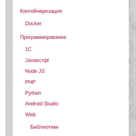
Контейнеризация
Docker
Программирование
1C
Javascript
Node JS
PHP
Python
Android Studio
Web
Библиотеки