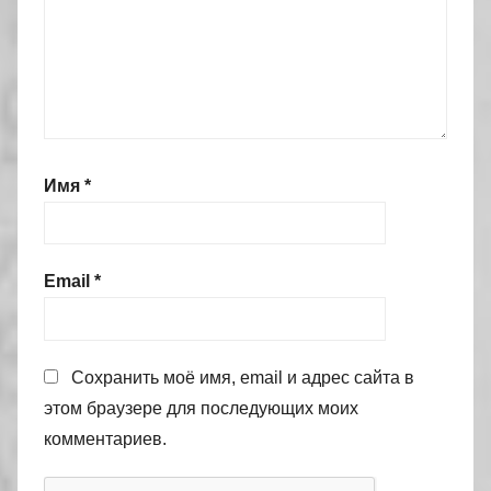
Имя
*
Email
*
Сохранить моё имя, email и адрес сайта в
этом браузере для последующих моих
комментариев.