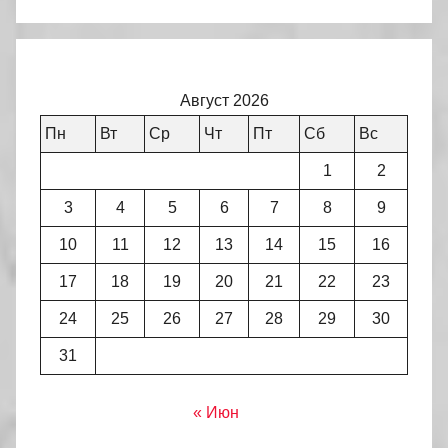
Август 2026
Пн
Вт
Ср
Чт
Пт
Сб
Вс
1
2
3
4
5
6
7
8
9
10
11
12
13
14
15
16
17
18
19
20
21
22
23
24
25
26
27
28
29
30
31
« Июн