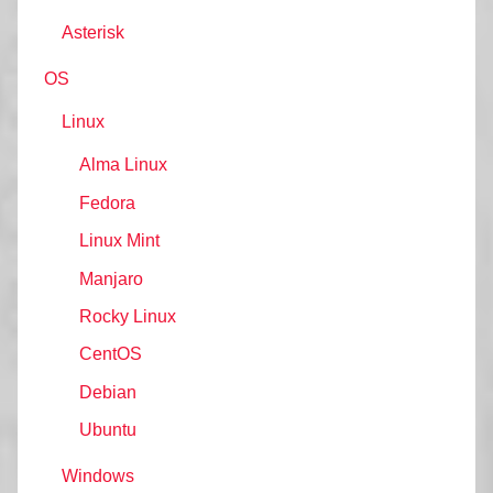
Asterisk
OS
Linux
Alma Linux
Fedora
Linux Mint
Manjaro
Rocky Linux
CentOS
Debian
Ubuntu
Windows