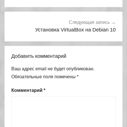
записям
Следующая запись
Установка VirtualBox на Debian 10
Добавить комментарий
Ваш адрес email не будет опубликован.
Обязательные поля помечены
*
Комментарий
*