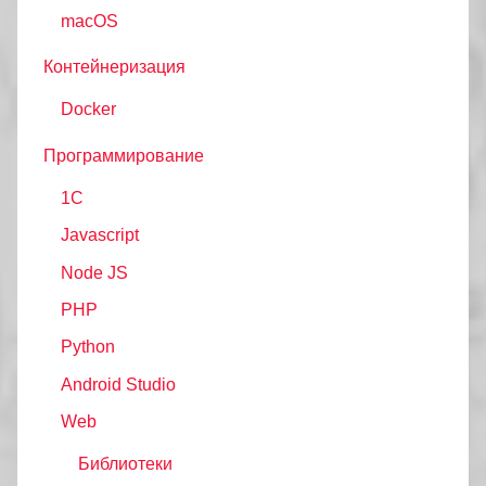
macOS
Контейнеризация
Docker
Программирование
1C
Javascript
Node JS
PHP
Python
Android Studio
Web
Библиотеки