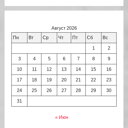
Август 2026
Пн
Вт
Ср
Чт
Пт
Сб
Вс
1
2
3
4
5
6
7
8
9
10
11
12
13
14
15
16
17
18
19
20
21
22
23
24
25
26
27
28
29
30
31
« Июн