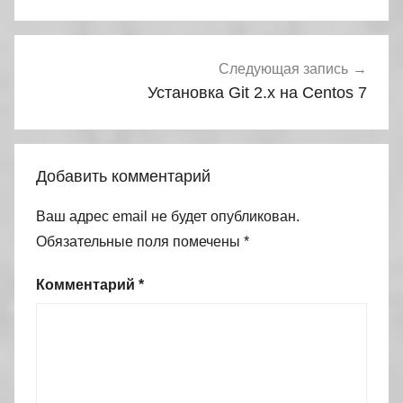
Следующая запись
Установка Git 2.x на Centos 7
Добавить комментарий
Ваш адрес email не будет опубликован.
Обязательные поля помечены
*
Комментарий
*