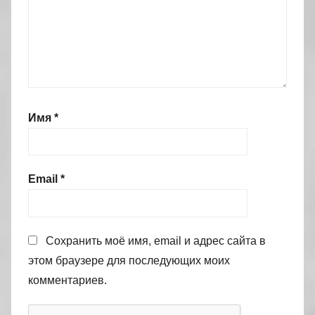
Имя
*
Email
*
Сохранить моё имя, email и адрес сайта в
этом браузере для последующих моих
комментариев.