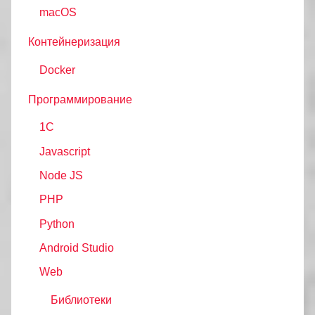
macOS
Контейнеризация
Docker
Программирование
1C
Javascript
Node JS
PHP
Python
Android Studio
Web
Библиотеки