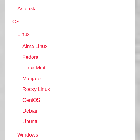
Asterisk
OS
Linux
Alma Linux
Fedora
Linux Mint
Manjaro
Rocky Linux
CentOS
Debian
Ubuntu
Windows