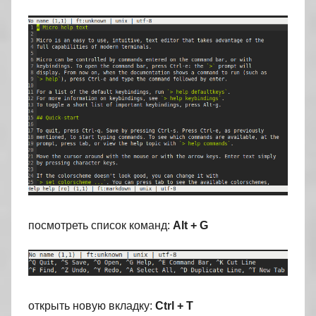
посмотреть список команд:
Alt + G
открыть новую вкладку:
Ctrl + T