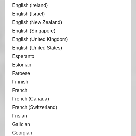
English (Ireland)
English (Israel)
English (New Zealand)
English (Singapore)
English (United Kingdom)
English (United States)
Esperanto
Estonian
Faroese
Finnish
French
French (Canada)
French (Switzerland)
Frisian
Galician
Georgian