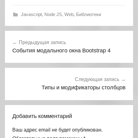
Javascript
,
Node JS
,
Web
,
Библиотеки
Навигация
Предыдущая запись
по
События модального окна Bootstrap 4
записям
Следующая запись
Типы и модификаторы столбцов
Добавить комментарий
Ваш адрес email не будет опубликован.