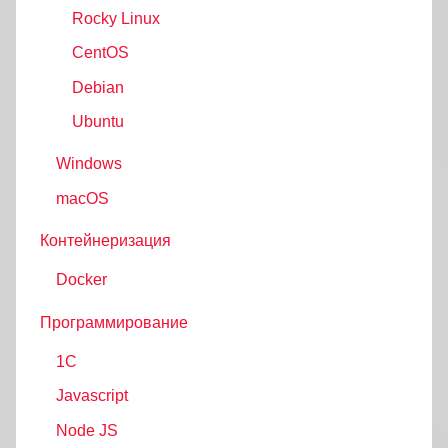
Rocky Linux
CentOS
Debian
Ubuntu
Windows
macOS
Контейнеризация
Docker
Программирование
1C
Javascript
Node JS