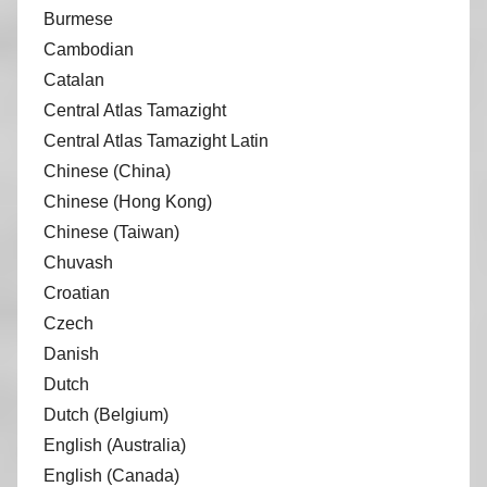
Burmese
Cambodian
Catalan
Central Atlas Tamazight
Central Atlas Tamazight Latin
Chinese (China)
Chinese (Hong Kong)
Chinese (Taiwan)
Chuvash
Croatian
Czech
Danish
Dutch
Dutch (Belgium)
English (Australia)
English (Canada)