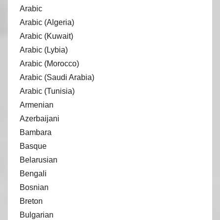
Arabic
Arabic (Algeria)
Arabic (Kuwait)
Arabic (Lybia)
Arabic (Morocco)
Arabic (Saudi Arabia)
Arabic (Tunisia)
Armenian
Azerbaijani
Bambara
Basque
Belarusian
Bengali
Bosnian
Breton
Bulgarian