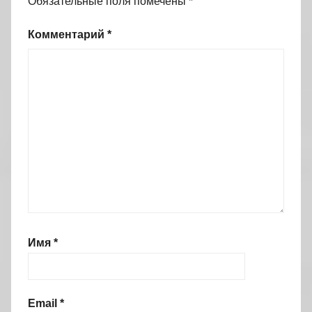
Обязательные поля помечены
*
Комментарий
*
Имя
*
Email
*