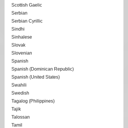
Scottish Gaelic
Serbian
Serbian Cyrillic
Sindhi
Sinhalese
Slovak
Slovenian
Spanish
Spanish (Dominican Republic)
Spanish (United States)
Swahili
Swedish
Tagalog (Philippines)
Tajik
Talossan
Tamil