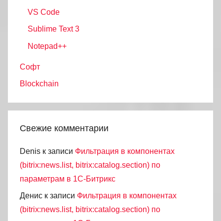
VS Code
Sublime Text 3
Notepad++
Софт
Blockchain
Свежие комментарии
Denis
к записи
Фильтрация в компонентах
(bitrix:news.list, bitrix:catalog.section) по
параметрам в 1С-Битрикс
Денис
к записи
Фильтрация в компонентах
(bitrix:news.list, bitrix:catalog.section) по