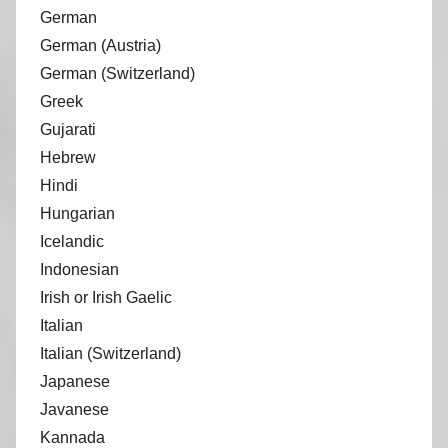
German
German (Austria)
German (Switzerland)
Greek
Gujarati
Hebrew
Hindi
Hungarian
Icelandic
Indonesian
Irish or Irish Gaelic
Italian
Italian (Switzerland)
Japanese
Javanese
Kannada