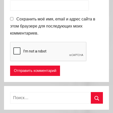
Сохранить моё имя, email и адрес сайта в
этом браузере для последующих моих
комментариев.
Найти:
Поиск