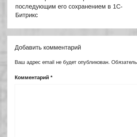
записям
последующим его сохранением в 1С-
Битрикс
Добавить комментарий
Ваш адрес email не будет опубликован.
Обязател
Комментарий
*