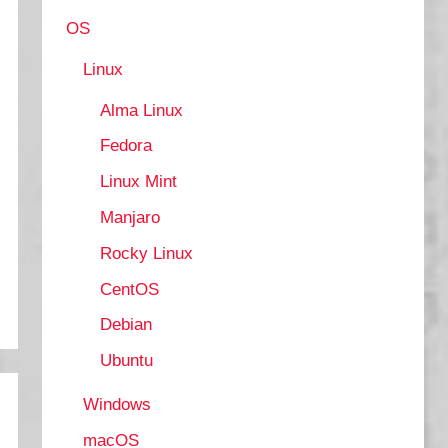
OS
Linux
Alma Linux
Fedora
Linux Mint
Manjaro
Rocky Linux
CentOS
Debian
Ubuntu
Windows
macOS