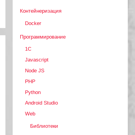
Контейнеризация
Docker
Программирование
1C
Javascript
Node JS
PHP
Python
Android Studio
Web
Библиотеки