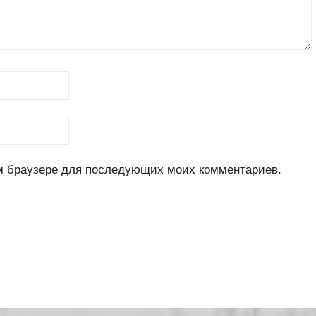
ом браузере для последующих моих комментариев.