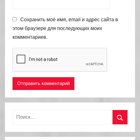
Сохранить моё имя, email и адрес сайта в
этом браузере для последующих моих
комментариев.
Найти:
Поиск