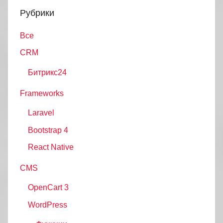
Рубрики
Все
CRM
Битрикс24
Frameworks
Laravel
Bootstrap 4
React Native
CMS
OpenCart 3
WordPress