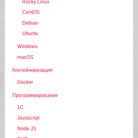
Rocky Linux
CentOS
Debian
Ubuntu
Windows
macOS
Контейнеризация
Docker
Программирование
1C
Javascript
Node JS