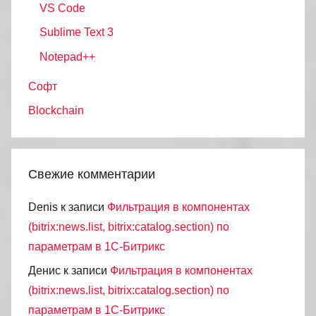
VS Code
Sublime Text 3
Notepad++
Софт
Blockchain
Свежие комментарии
Denis
к записи
Фильтрация в компонентах
(bitrix:news.list, bitrix:catalog.section) по
параметрам в 1С-Битрикс
Денис
к записи
Фильтрация в компонентах
(bitrix:news.list, bitrix:catalog.section) по
параметрам в 1С-Битрикс