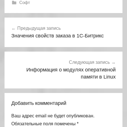
Софт
Навигация
Предыдущая запись
по
Значения свойств заказа в 1С-Битрикс
записям
Следующая запись
Информация о модулях оперативной
памяти в Linux
Добавить комментарий
Ваш адрес email не будет опубликован.
Обязательные поля помечены
*