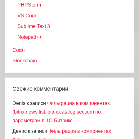
PHPStorm
VS Code
Sublime Text 3
Notepad++
Софт
Blockchain
Свежие комментарии
Denis
к записи
Фильтрация в компонентах
(bitrix:news.list, bitrix:catalog.section) по
параметрам в 1С-Битрикс
Денис
к записи
Фильтрация в компонентах