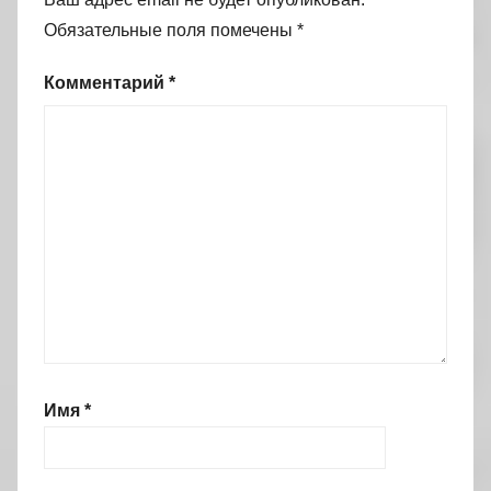
Обязательные поля помечены
*
Комментарий
*
Имя
*