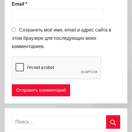
Email
*
Сохранить моё имя, email и адрес сайта в
этом браузере для последующих моих
комментариев.
Найти: