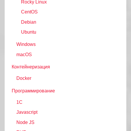
Rocky Linux
CentOS
Debian
Ubuntu
Windows
macOS
Контейнеризация
Docker
Программирование
1C
Javascript
Node JS