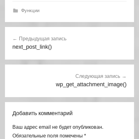
Функции
Навигация
Предыдущая запись
по
next_post_link()
записям
Следующая запись
wp_get_attachment_image()
Добавить комментарий
Ваш адрес email не будет опубликован.
Обязательные поля помечены
*