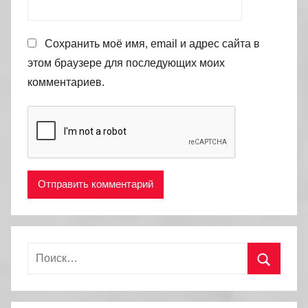
Сохранить моё имя, email и адрес сайта в
этом браузере для последующих моих
комментариев.
Найти:
Поиск