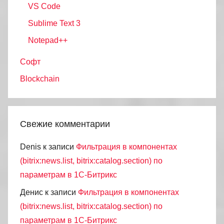
VS Code
Sublime Text 3
Notepad++
Софт
Blockchain
Свежие комментарии
Denis
к записи
Фильтрация в компонентах
(bitrix:news.list, bitrix:catalog.section) по
параметрам в 1С-Битрикс
Денис
к записи
Фильтрация в компонентах
(bitrix:news.list, bitrix:catalog.section) по
параметрам в 1С-Битрикс