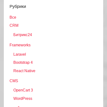
Рубрики
Все
CRM
Битрикс24
Frameworks
Laravel
Bootstrap 4
React Native
CMS
OpenCart 3
WordPress