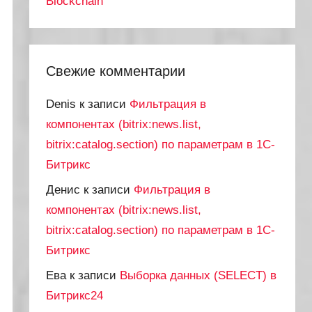
Blockchain
Свежие комментарии
Denis
к записи
Фильтрация в
компонентах (bitrix:news.list,
bitrix:catalog.section) по параметрам в 1С-
Битрикс
Денис
к записи
Фильтрация в
компонентах (bitrix:news.list,
bitrix:catalog.section) по параметрам в 1С-
Битрикс
Ева
к записи
Выборка данных (SELECT) в
Битрикс24