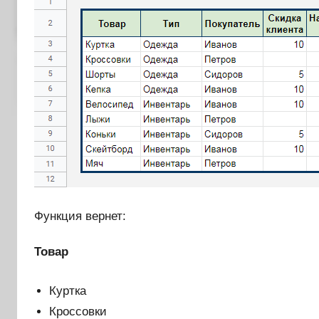
Функция вернет:
Товар
Куртка
Кроссовки