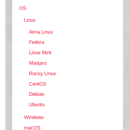
OS
Linux
Alma Linux
Fedora
Linux Mint
Manjaro
Rocky Linux
CentOS
Debian
Ubuntu
Windows
macOS