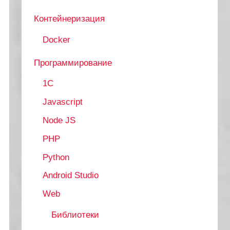
Контейнеризация
Docker
Программирование
1C
Javascript
Node JS
PHP
Python
Android Studio
Web
Библиотеки