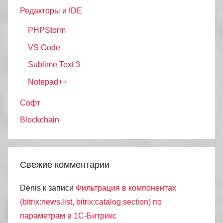
Редакторы и IDE
PHPStorm
VS Code
Sublime Text 3
Notepad++
Софт
Blockchain
Свежие комментарии
Denis
к записи
Фильтрация в компонентах
(bitrix:news.list, bitrix:catalog.section) по
параметрам в 1С-Битрикс