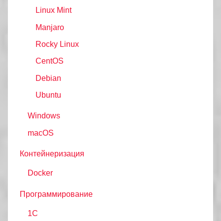
Linux Mint
Manjaro
Rocky Linux
CentOS
Debian
Ubuntu
Windows
macOS
Контейнеризация
Docker
Программирование
1C