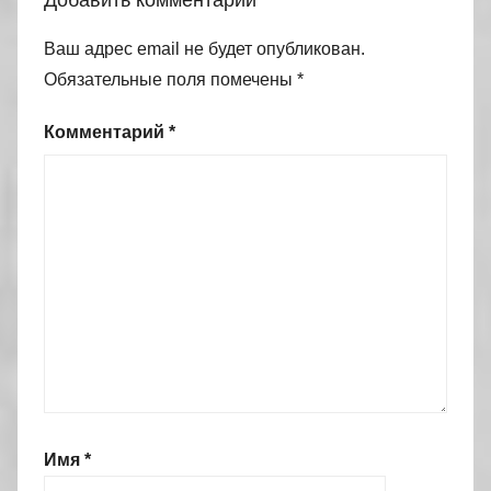
Ваш адрес email не будет опубликован.
Обязательные поля помечены
*
Комментарий
*
Имя
*