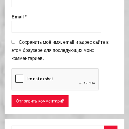
Email
*
Сохранить моё имя, email и адрес сайта в
этом браузере для последующих моих
комментариев.